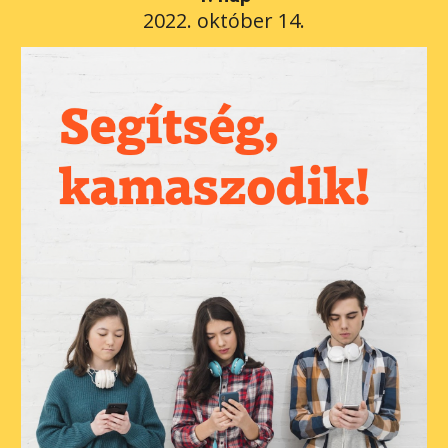
 2022. október 14. 