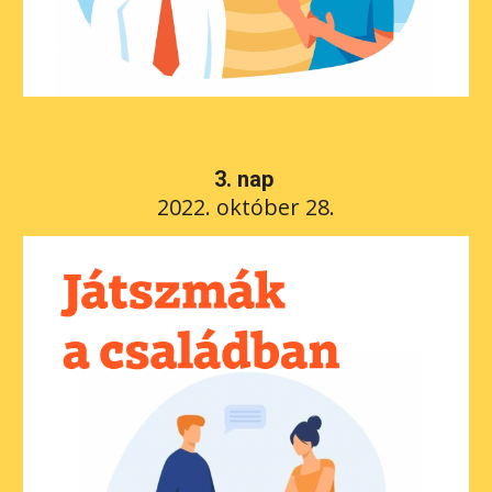
3. nap 
2022. október 28.