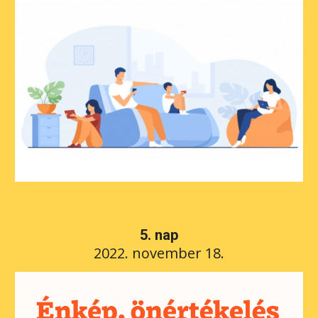
5
. nap
2022. 
november 18.