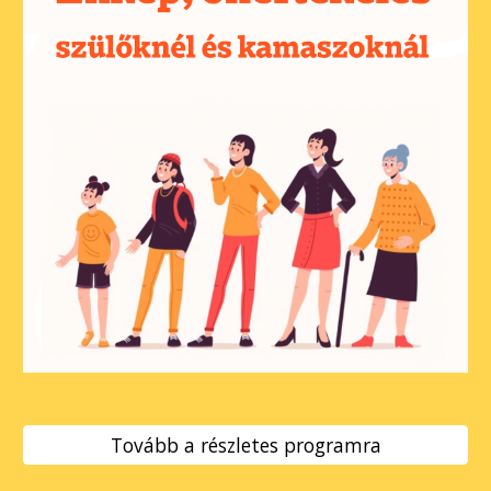
Tovább a részletes programra