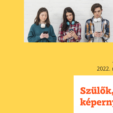
 2022. 