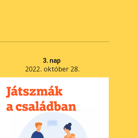
3. nap 
2022. október 28.