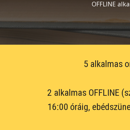
OFFLINE alka
5 alkalmas o
2 alkalmas OFFLINE (sz
16:00 óráig, ebédszüne