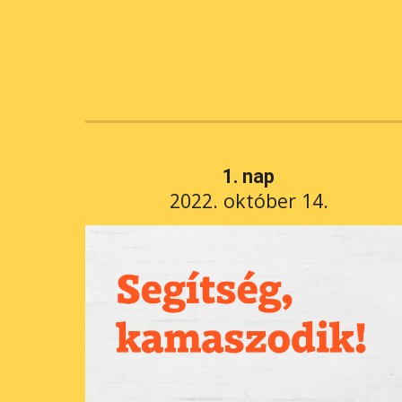
1. nap
 2022. október 14. 