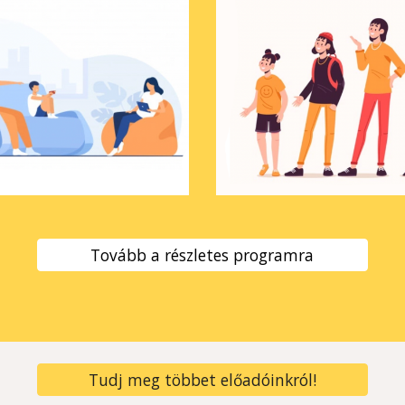
Tovább a részletes programra
Tudj meg többet előadóinkról!