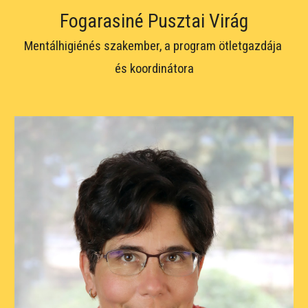
Fogarasiné Pusztai Virág
Mentálhigiénés szakember, a program ötletgazdája 
és koordinátora