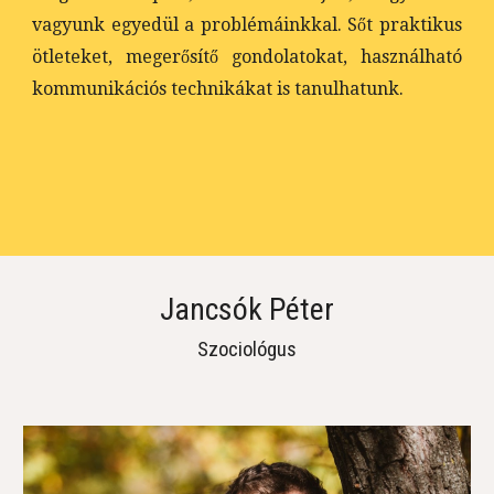
vagyunk egyedül a problémáinkkal. Sőt praktikus
ötleteket, megerősítő gondolatokat, használható
kommunikációs technikákat is tanulhatunk.
Jancsók Péter
Szociológus