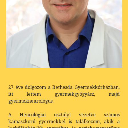
27 éve dolgozom a Bethesda Gyermekkórházban,
itt lettem gyermekgyógyász, majd
gyermekneurológus.
A Neurológiai osztályt vezetve számos
kamaszkorú gyermekkel is találkozom, akik a