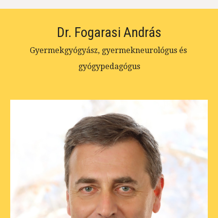
Dr. Fogarasi András
Gyermekgyógyász, gyermekneurológus és 
gyógypedagógus