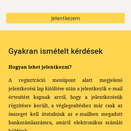
Jelentkezem
Gyakran ismételt kérdések
Hogyan lehet jelentkezni?
A regisztráció menüpont alatt megjelenő
jelentkezési lap kitöltése után a jelentkezők e-mail
értesítést kapnak arról, hogy a jelentkezésük
rögzítésre került, a véglegesítéshez már csak az
összeget kell átutalniuk az e-mailben megadott
bankszámlaszámra, amiről elektronikus számlát