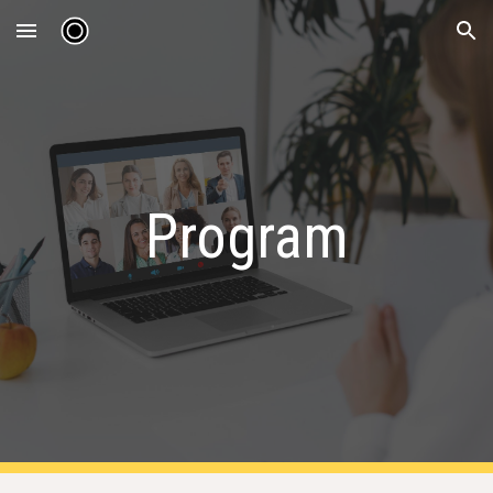
Skip to main content
Skip to navigation
Program