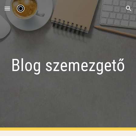
Skip to main content
Skip to navigation
Blog szemezgető